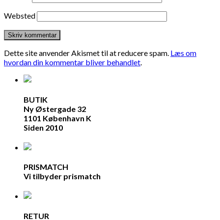
Websted
Dette site anvender Akismet til at reducere spam.
Læs om
hvordan din kommentar bliver behandlet
.
BUTIK
Ny Østergade 32
1101 København K
Siden 2010
PRISMATCH
Vi tilbyder prismatch
RETUR