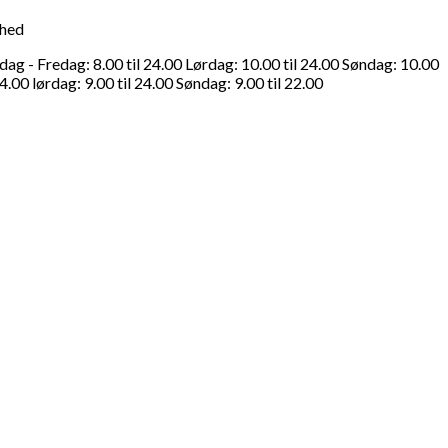
ghed
g - Fredag: 8.00 til 24.00 Lørdag: 10.00 til 24.00 Søndag: 10.00
4.00 lørdag: 9.00 til 24.00 Søndag: 9.00 til 22.00