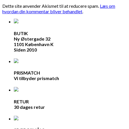
Dette site anvender Akismet til at reducere spam.
Læs om
hvordan din kommentar bliver behandlet
.
BUTIK
Ny Østergade 32
1101 København K
Siden 2010
PRISMATCH
Vi tilbyder prismatch
RETUR
30 dages retur