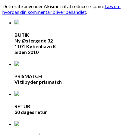
Dette site anvender Akismet til at reducere spam.
Læs om
hvordan din kommentar bliver behandlet
.
BUTIK
Ny Østergade 32
1101 København K
Siden 2010
PRISMATCH
Vi tilbyder prismatch
RETUR
30 dages retur