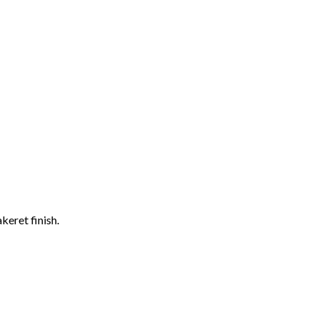
keret finish.