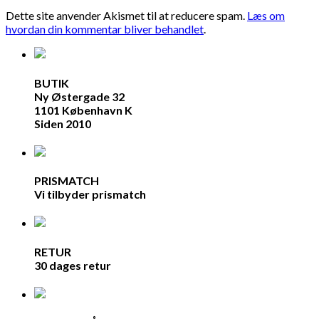
Dette site anvender Akismet til at reducere spam.
Læs om
hvordan din kommentar bliver behandlet
.
BUTIK
Ny Østergade 32
1101 København K
Siden 2010
PRISMATCH
Vi tilbyder prismatch
RETUR
30 dages retur