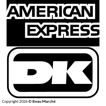
Copyright 2026 ©
Beau Marché