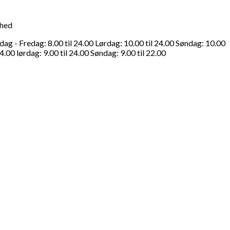
ghed
g - Fredag: 8.00 til 24.00 Lørdag: 10.00 til 24.00 Søndag: 10.00
4.00 lørdag: 9.00 til 24.00 Søndag: 9.00 til 22.00