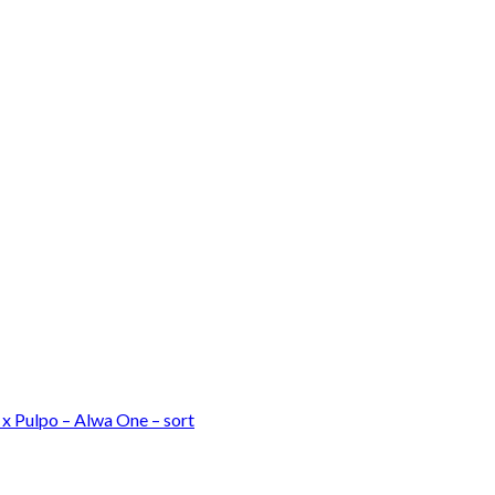
x Pulpo – Alwa One – sort