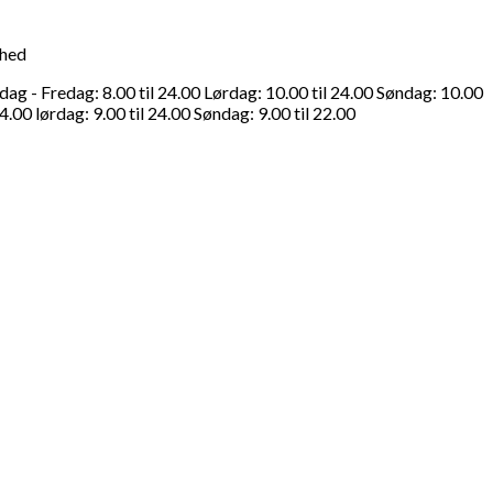
ghed
g - Fredag: 8.00 til 24.00 Lørdag: 10.00 til 24.00 Søndag: 10.00
4.00 lørdag: 9.00 til 24.00 Søndag: 9.00 til 22.00