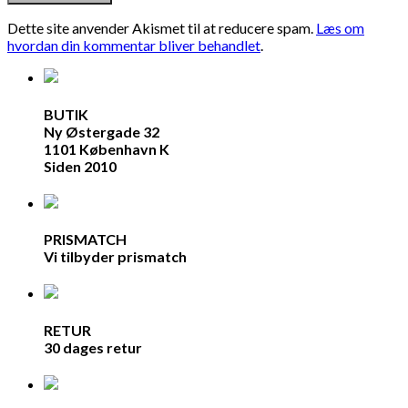
Dette site anvender Akismet til at reducere spam.
Læs om
hvordan din kommentar bliver behandlet
.
BUTIK
Ny Østergade 32
1101 København K
Siden 2010
PRISMATCH
Vi tilbyder prismatch
RETUR
30 dages retur