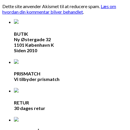
Dette site anvender Akismet til at reducere spam.
Læs om
hvordan din kommentar bliver behandlet
.
BUTIK
Ny Østergade 32
1101 København K
Siden 2010
PRISMATCH
Vi tilbyder prismatch
RETUR
30 dages retur