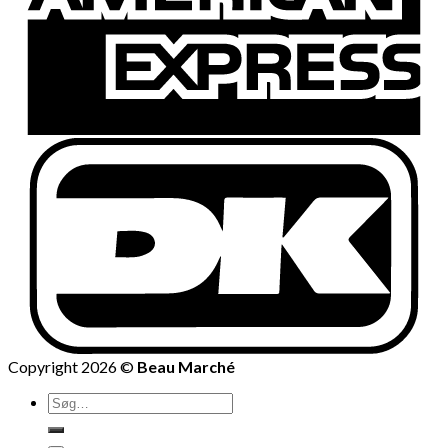
Copyright 2026 ©
Beau Marché
Søg
efter: