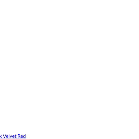
lk Velvet Red