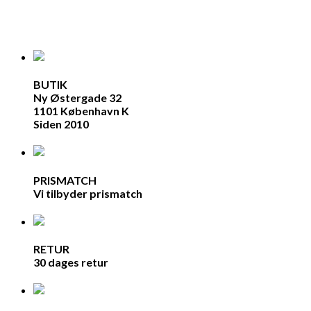
BUTIK
Ny Østergade 32
1101 København K
Siden 2010
PRISMATCH
Vi tilbyder prismatch
RETUR
30 dages retur