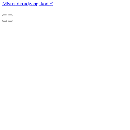
Mistet din adgangskode?