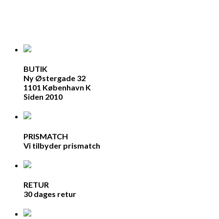
BUTIK
Ny Østergade 32
1101 København K
Siden 2010
PRISMATCH
Vi tilbyder prismatch
RETUR
30 dages retur