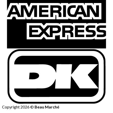
Copyright 2026 ©
Beau Marché