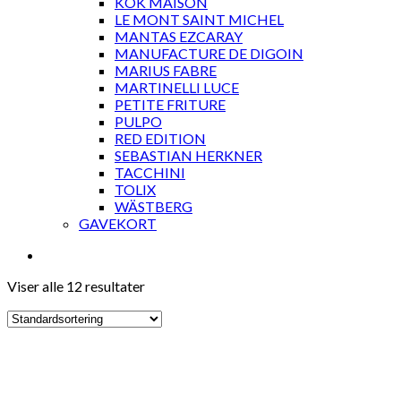
KOK MAISON
LE MONT SAINT MICHEL
MANTAS EZCARAY
MANUFACTURE DE DIGOIN
MARIUS FABRE
MARTINELLI LUCE
PETITE FRITURE
PULPO
RED EDITION
SEBASTIAN HERKNER
TACCHINI
TOLIX
WÄSTBERG
GAVEKORT
Viser alle 12 resultater