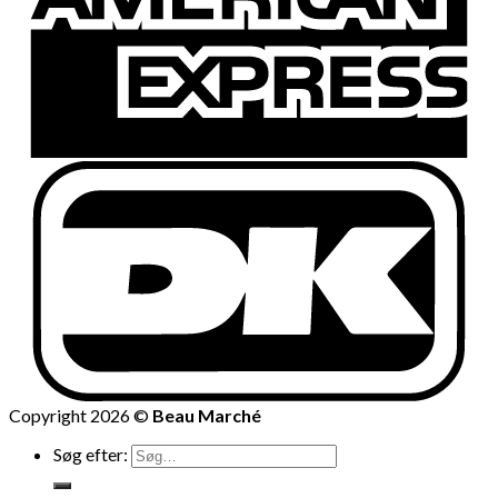
Copyright 2026 ©
Beau Marché
Søg efter: