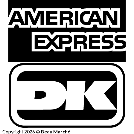
Copyright 2026 ©
Beau Marché