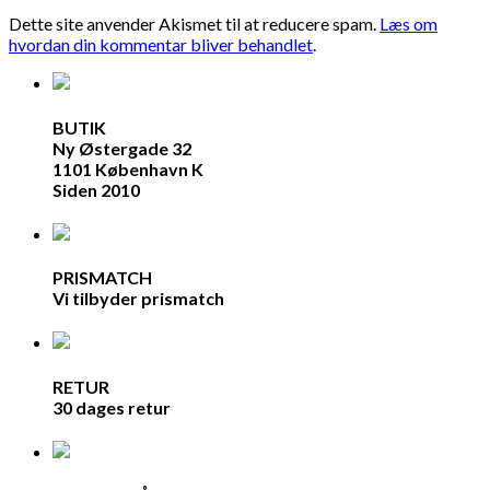
Dette site anvender Akismet til at reducere spam.
Læs om
hvordan din kommentar bliver behandlet
.
BUTIK
Ny Østergade 32
1101 København K
Siden 2010
PRISMATCH
Vi tilbyder prismatch
RETUR
30 dages retur