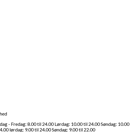
ghed
g - Fredag: 8.00 til 24.00 Lørdag: 10.00 til 24.00 Søndag: 10.00
4.00 lørdag: 9.00 til 24.00 Søndag: 9.00 til 22.00