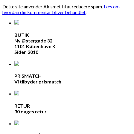
Dette site anvender Akismet til at reducere spam.
Læs om
hvordan din kommentar bliver behandlet
.
BUTIK
Ny Østergade 32
1101 København K
Siden 2010
PRISMATCH
Vi tilbyder prismatch
RETUR
30 dages retur