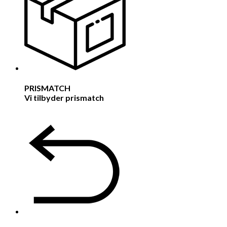
PRISMATCH
Vi tilbyder prismatch