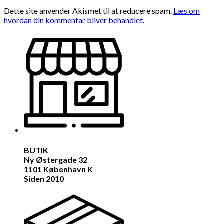
Dette site anvender Akismet til at reducere spam.
Læs om
hvordan din kommentar bliver behandlet
.
BUTIK
Ny Østergade 32
1101 København K
Siden 2010