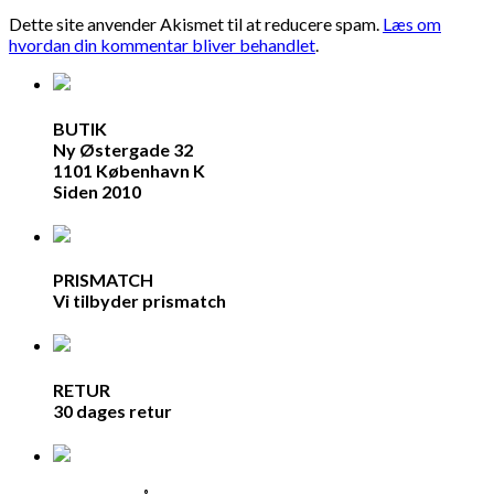
Dette site anvender Akismet til at reducere spam.
Læs om
hvordan din kommentar bliver behandlet
.
BUTIK
Ny Østergade 32
1101 København K
Siden 2010
PRISMATCH
Vi tilbyder prismatch
RETUR
30 dages retur