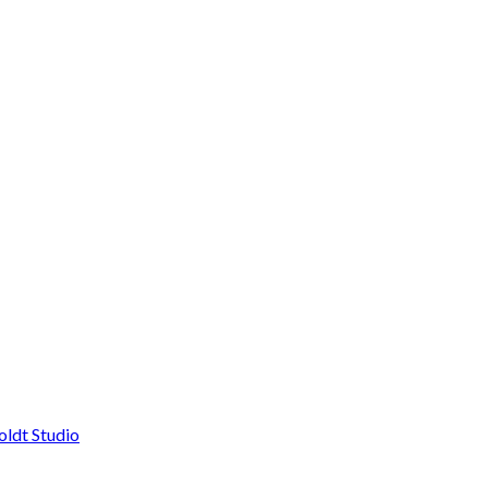
oldt Studio