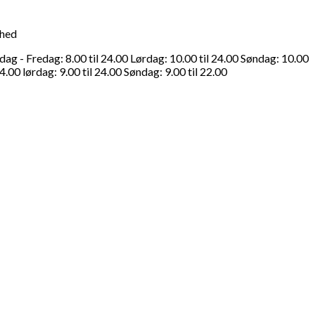
ghed
g - Fredag: 8.00 til 24.00 Lørdag: 10.00 til 24.00 Søndag: 10.00
4.00 lørdag: 9.00 til 24.00 Søndag: 9.00 til 22.00