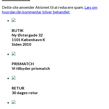
Dette site anvender Akismet til at reducere spam.
Læs om
hvordan din kommentar bliver behandlet
.
BUTIK
Ny Østergade 32
1101 København K
Siden 2010
PRISMATCH
Vi tilbyder prismatch
RETUR
30 dages retur