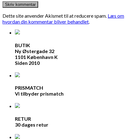
Dette site anvender Akismet til at reducere spam.
Læs om
hvordan din kommentar bliver behandlet
.
BUTIK
Ny Østergade 32
1101 København K
Siden 2010
PRISMATCH
Vi tilbyder prismatch
RETUR
30 dages retur