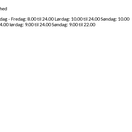
ghed
g - Fredag: 8.00 til 24.00 Lørdag: 10.00 til 24.00 Søndag: 10.00
4.00 lørdag: 9.00 til 24.00 Søndag: 9.00 til 22.00