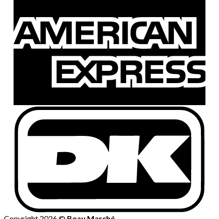
Copyright 2026 ©
Beau Marché