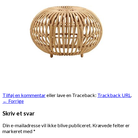
Tilføj en kommentar
eller lave en Traceback:
Trackback URL
.
←
Forrige
Skriv et svar
Din e-mailadresse vil ikke blive publiceret.
Krævede felter er
markeret med
*