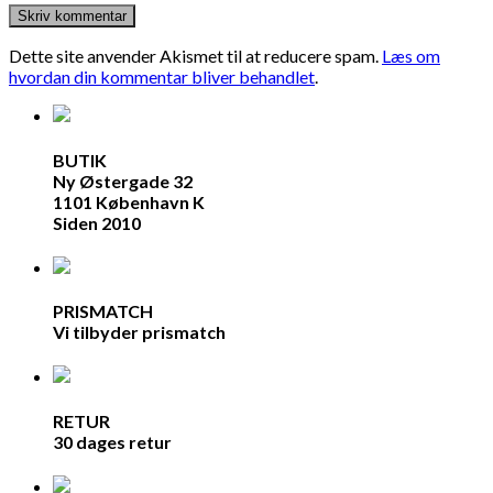
Dette site anvender Akismet til at reducere spam.
Læs om
hvordan din kommentar bliver behandlet
.
BUTIK
Ny Østergade 32
1101 København K
Siden 2010
PRISMATCH
Vi tilbyder prismatch
RETUR
30 dages retur