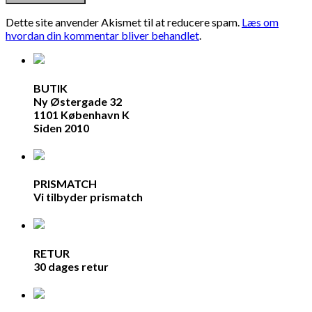
Dette site anvender Akismet til at reducere spam.
Læs om
hvordan din kommentar bliver behandlet
.
BUTIK
Ny Østergade 32
1101 København K
Siden 2010
PRISMATCH
Vi tilbyder prismatch
RETUR
30 dages retur