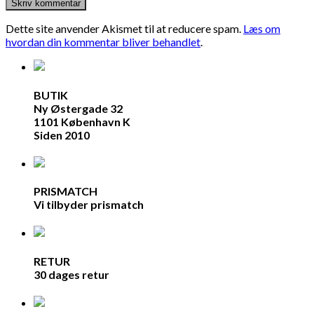
Dette site anvender Akismet til at reducere spam.
Læs om
hvordan din kommentar bliver behandlet
.
BUTIK
Ny Østergade 32
1101 København K
Siden 2010
PRISMATCH
Vi tilbyder prismatch
RETUR
30 dages retur