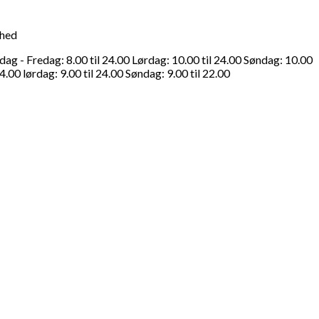
ghed
g - Fredag: 8.00 til 24.00 Lørdag: 10.00 til 24.00 Søndag: 10.00
4.00 lørdag: 9.00 til 24.00 Søndag: 9.00 til 22.00