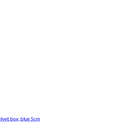
lvet box, blue 5cm