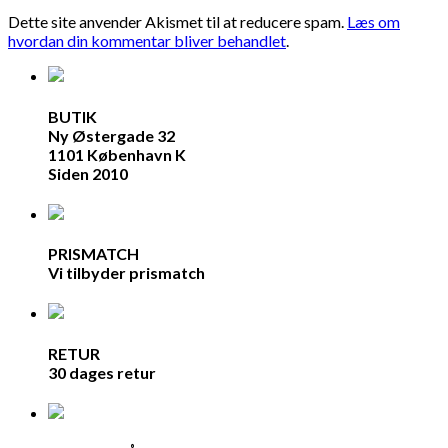
Dette site anvender Akismet til at reducere spam.
Læs om
hvordan din kommentar bliver behandlet
.
BUTIK
Ny Østergade 32
1101 København K
Siden 2010
PRISMATCH
Vi tilbyder prismatch
RETUR
30 dages retur