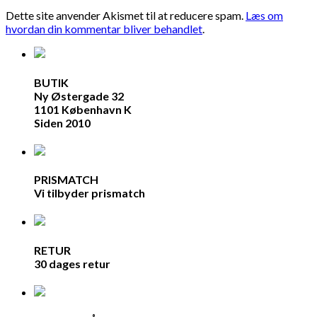
Dette site anvender Akismet til at reducere spam.
Læs om
hvordan din kommentar bliver behandlet
.
BUTIK
Ny Østergade 32
1101 København K
Siden 2010
PRISMATCH
Vi tilbyder prismatch
RETUR
30 dages retur