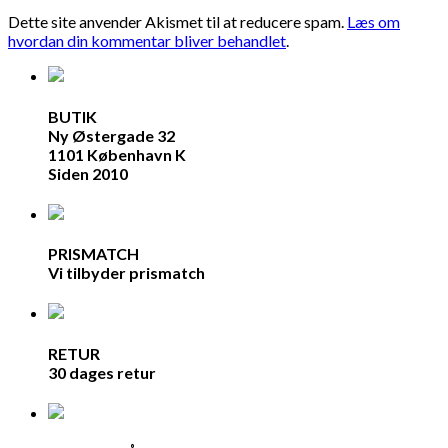
Dette site anvender Akismet til at reducere spam.
Læs om
hvordan din kommentar bliver behandlet
.
BUTIK
Ny Østergade 32
1101 København K
Siden 2010
PRISMATCH
Vi tilbyder prismatch
RETUR
30 dages retur