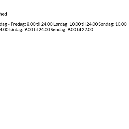
ghed
g - Fredag: 8.00 til 24.00 Lørdag: 10.00 til 24.00 Søndag: 10.00
4.00 lørdag: 9.00 til 24.00 Søndag: 9.00 til 22.00