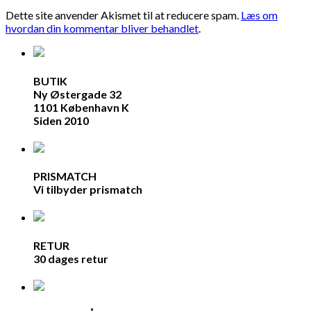
Dette site anvender Akismet til at reducere spam.
Læs om
hvordan din kommentar bliver behandlet
.
BUTIK
Ny Østergade 32
1101 København K
Siden 2010
PRISMATCH
Vi tilbyder prismatch
RETUR
30 dages retur