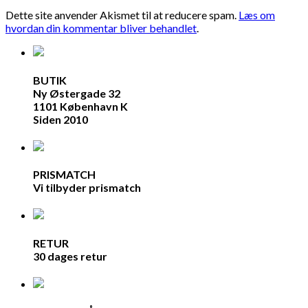
Dette site anvender Akismet til at reducere spam.
Læs om
hvordan din kommentar bliver behandlet
.
BUTIK
Ny Østergade 32
1101 København K
Siden 2010
PRISMATCH
Vi tilbyder prismatch
RETUR
30 dages retur