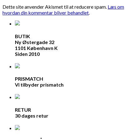
Dette site anvender Akismet til at reducere spam.
Læs om
hvordan din kommentar bliver behandlet
.
BUTIK
Ny Østergade 32
1101 København K
Siden 2010
PRISMATCH
Vi tilbyder prismatch
RETUR
30 dages retur