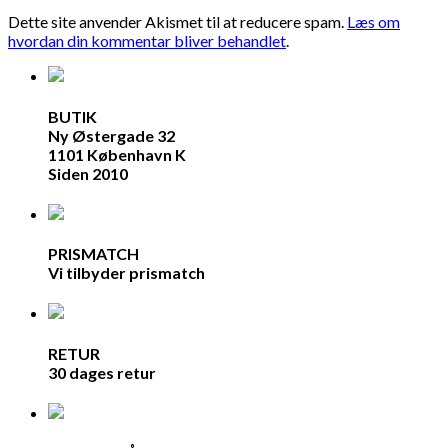
Dette site anvender Akismet til at reducere spam.
Læs om
hvordan din kommentar bliver behandlet
.
BUTIK
Ny Østergade 32
1101 København K
Siden 2010
PRISMATCH
Vi tilbyder prismatch
RETUR
30 dages retur