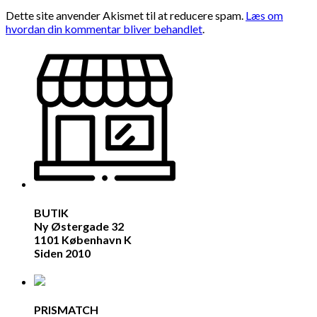
Dette site anvender Akismet til at reducere spam.
Læs om
hvordan din kommentar bliver behandlet
.
BUTIK
Ny Østergade 32
1101 København K
Siden 2010
PRISMATCH