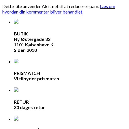
Dette site anvender Akismet til at reducere spam.
Læs om
hvordan din kommentar bliver behandlet
.
BUTIK
Ny Østergade 32
1101 København K
Siden 2010
PRISMATCH
Vi tilbyder prismatch
RETUR
30 dages retur