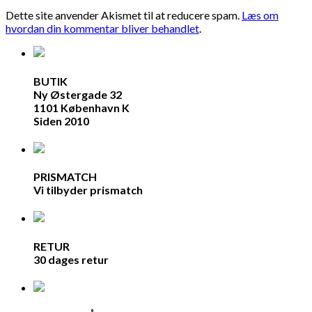
Dette site anvender Akismet til at reducere spam.
Læs om
hvordan din kommentar bliver behandlet
.
BUTIK
Ny Østergade 32
1101 København K
Siden 2010
PRISMATCH
Vi tilbyder prismatch
RETUR
30 dages retur