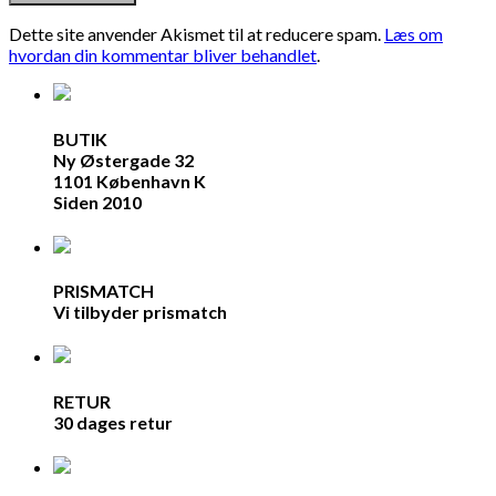
Dette site anvender Akismet til at reducere spam.
Læs om
hvordan din kommentar bliver behandlet
.
BUTIK
Ny Østergade 32
1101 København K
Siden 2010
PRISMATCH
Vi tilbyder prismatch
RETUR
30 dages retur