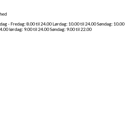
ghed
g - Fredag: 8.00 til 24.00 Lørdag: 10.00 til 24.00 Søndag: 10.00
4.00 lørdag: 9.00 til 24.00 Søndag: 9.00 til 22.00