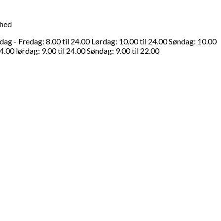
ghed
g - Fredag: 8.00 til 24.00 Lørdag: 10.00 til 24.00 Søndag: 10.00
4.00 lørdag: 9.00 til 24.00 Søndag: 9.00 til 22.00