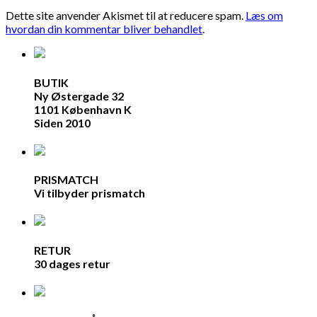
Dette site anvender Akismet til at reducere spam.
Læs om
hvordan din kommentar bliver behandlet
.
BUTIK
Ny Østergade 32
1101 København K
Siden 2010
PRISMATCH
Vi tilbyder prismatch
RETUR
30 dages retur