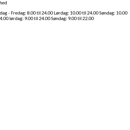
ghed
g - Fredag: 8.00 til 24.00 Lørdag: 10.00 til 24.00 Søndag: 10.00
4.00 lørdag: 9.00 til 24.00 Søndag: 9.00 til 22.00