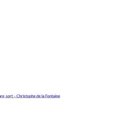
e, sort – Christophe de la Fontaine